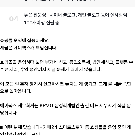
높은 전문성 : 네이버 블로그, 개인 블로그 등에 절세칼럼
100개이상 집필 중
쇼핑몰 운영에 집중하세요.
세금은 에이펙스가 책임집니다.
쇼핑몰을 운영하다 보면 부가세 신고, 종합소득세, 법인세신고, 플랫폼 수
수료 처리, 수익 정산까지 세금 문제가 끊이지 않습니다.
이 모든 걸 혼자 챙겨서 신고하시면 놓치는 게 생기고, 그게 곧 세금 폭탄
으로 돌아옵니다.
에이펙스 세무회계는 KPMG 삼정회계법인 출신 대표 세무사가 직접 담
당합니다.
■ 이런 분께 맞습니다- 카페24·스마트스토어 등 쇼핑몰을 운영 중인 개
인사업자·법인 대표님