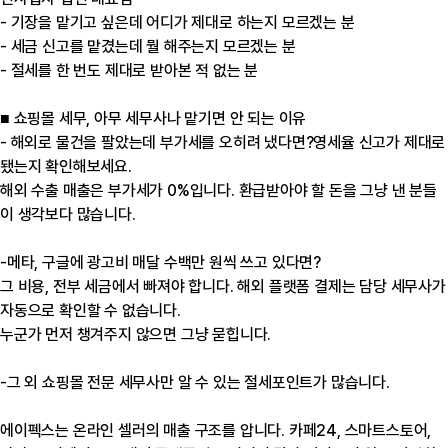
- 기장을 맡기고 싶은데 어디가 제대로 하는지 모르겠는 분
- 세금 신고를 맡겼는데 뭘 해주는지 모르겠는 분
- 절세를 한 번도 제대로 받아본 적 없는 분
■ 쇼핑몰 세무, 아무 세무사나 맡기면 안 되는 이유
- 해외로 물건을 팔았는데 부가세를 오히려 냈다면?영세율 신고가 제대로
됐는지 확인해보세요.
해외 수출 매출은 부가세가 0%입니다. 환급받아야 할 돈을 그냥 낸 분들
이 생각보다 많습니다.
-메타, 구글에 광고비 매달 수백만 원씩 쓰고 있다면?
그 비용, 전부 세금에서 빠져야 합니다. 해외 플랫폼 결제는 담당 세무사가
자동으로 확인할 수 없습니다.
누군가 먼저 챙겨주지 않으면 그냥 묻힙니다.
-그 외 쇼핑몰 전문 세무사만 알 수 있는 절세포인트가 많습니다.
에이펙스는 온라인 셀러의 매출 구조를 압니다. 카페24, 스마트스토어,