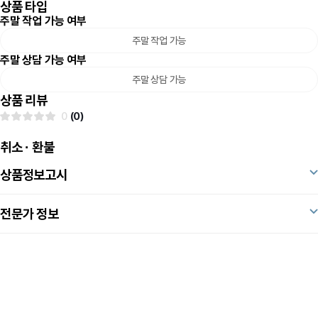
상품 타입
주말 작업 가능 여부
주말 작업 가능
주말 상담 가능 여부
주말 상담 가능
상품 리뷰
0
(0)
취소 · 환불
상품정보고시
전문가 정보