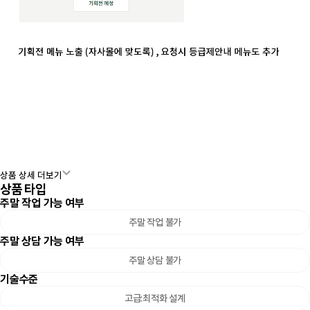
상품 상세 더보기
상품 타입
주말 작업 가능 여부
주말 작업 불가
주말 상담 가능 여부
주말 상담 불가
기술수준
고급:최적화 설계