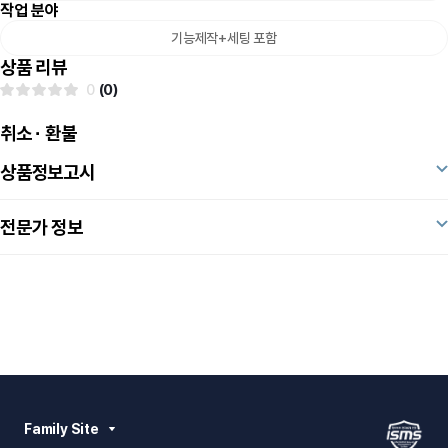
작업 분야
기능제작+세팅 포함
상품 리뷰
0
(0)
취소 · 환불
상품정보고시
전문가 정보
Family Site