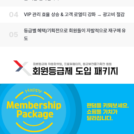
VIP 관리 효율 상승 & 고객 로열티 강화 → 광고비 절감
등급별 혜택/기획전으로 회원들이 자발적으로 재구매 유
도